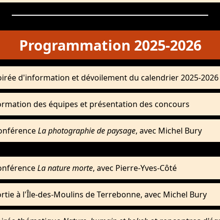
Programmation 2025-2026
oirée d'information et dévoilement du calendrier 2025-2026
ormation des équipes et présentation des concours
onférence
La photographie de paysage
, avec Michel Bury
onférence
La nature morte
, avec Pierre-Yves-Côté
rtie à l'Île-des-Moulins de Terrebonne, avec Michel Bury